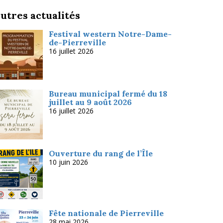
utres actualités
Festival western Notre-Dame-
de-Pierreville
16 juillet 2026
Bureau municipal fermé du 18
juillet au 9 août 2026
16 juillet 2026
Ouverture du rang de l’Île
10 juin 2026
Fête nationale de Pierreville
28 mai 2026