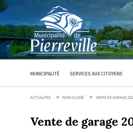
MUNICIPALITÉ
SERVICES AUX CITOYENS
>
>
ACTUALITÉS
NON CLASSÉ
VENTE DE GARAGE 20
Vente de garage 2