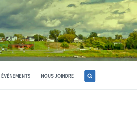
ÉVÉNEMENTS
NOUS JOINDRE