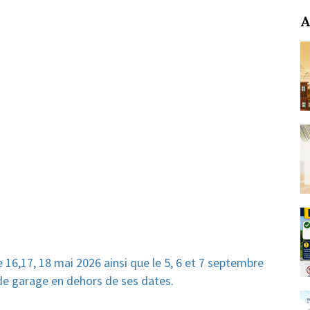
A
 16,17, 18 mai 2026 ainsi que le 5, 6 et 7 septembre
s de garage en dehors de ses dates.