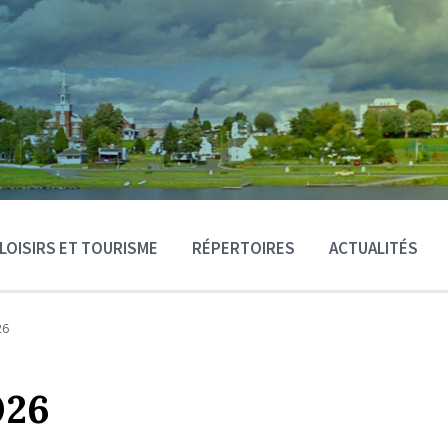
LOISIRS ET TOURISME
RÉPERTOIRES
ACTUALITÉS
26
026