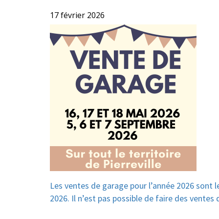
17 février 2026
Les ventes de garage pour l’année 2026 sont le
2026. Il n’est pas possible de faire des vente