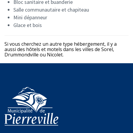
Bloc sanitaire et buanderie
Salle communautaire et chapiteau
Mini dépanneur
Glace et bois
Si vous cherchez un autre type hébergement, il y a
aussi des hôtels et motels dans les villes de Sorel,
Drummondville ou Nicolet.