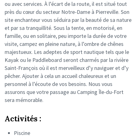
ou avec services. À l’écart de la route, il est situé tout
près du cœur du secteur Notre-Dame à Pierreville. Son
site enchanteur vous séduira par la beauté de sa nature
et par sa tranquillité. Sous la tente, en motorisé, en
famille, ou en solitaire, peu importe la durée de votre
visite, campez en pleine nature, à l’ombre de chênes
majestueux. Les adeptes de sport nautique tels que le
Kayak ou le Paddleboard seront charmés par la rivière
Saint-François où il est merveilleux d’y naviguer et d’y
pêcher. Ajouter à cela un accueil chaleureux et un
personnel à l’écoute de vos besoins. Nous vous
assurons que votre passage au Camping Île-du-Fort
sera mémorable.
Activités :
Piscine