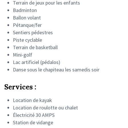
Terrain de jeux pour les enfants
Badminton
Ballon volant
Pétanque/fer
Sentiers pédestres
Piste cyclable
Terrain de basketball
Mini-golf
Lac artificiel (pédalos)
Danse sous le chapiteau les samedis soir
Services :
Location de kayak
Location de roulotte ou chalet
Électricité 30 AMPS
Station de vidange