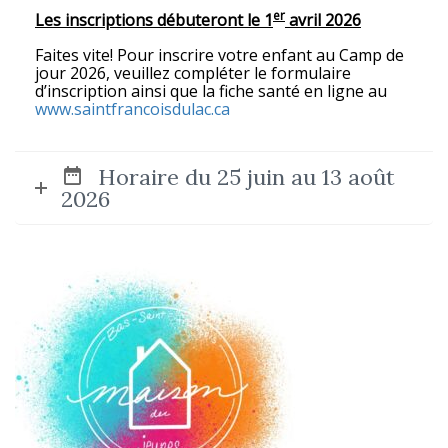
er
Les inscriptions débuteront le 1
avril 2026
Faites vite!
Pour inscrire votre enfant au Camp de
jour 2026, veuillez compléter le formulaire
d’inscription ainsi que la fiche santé en ligne au
www.saintfrancoisdulac.ca
Horaire du 25 juin au 13 août
2026