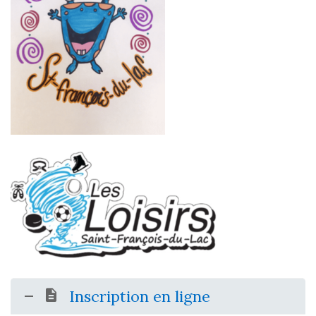
Inscription en ligne