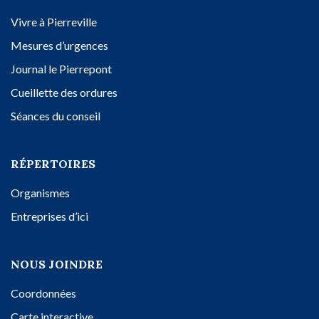
Vivre à Pierreville
Mesures d’urgences
Journal le Pierrepont
Cueillette des ordures
Séances du conseil
RÉPERTOIRES
Organismes
Entreprises d’ici
NOUS JOINDRE
Coordonnées
Carte interactive