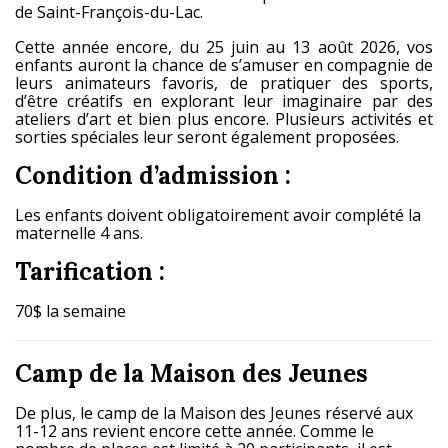
de Saint-François-du-Lac.
Cette année encore, du 25 juin au 13 août 2026, vos
enfants auront la chance de s’amuser en compagnie de
leurs animateurs favoris, de pratiquer des sports,
d’être créatifs en explorant leur imaginaire par des
ateliers d’art et bien plus encore. Plusieurs activités et
sorties spéciales leur seront également proposées.
Condition d’admission :
Les enfants doivent obligatoirement avoir complété la
maternelle 4 ans.
Tarification :
70$ la semaine
Camp de la Maison des Jeunes
De plus, le camp de la Maison des Jeunes réservé aux
11-12 ans revient encore cette année. Comme le