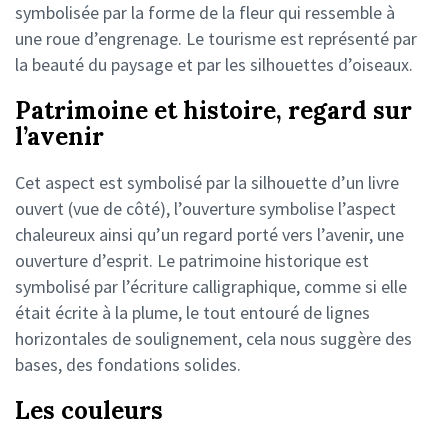
symbolisée par la forme de la fleur qui ressemble à
une roue d’engrenage. Le tourisme est représenté par
la beauté du paysage et par les silhouettes d’oiseaux.
Patrimoine et histoire, regard sur
l’avenir
Cet aspect est symbolisé par la silhouette d’un livre
ouvert (vue de côté), l’ouverture symbolise l’aspect
chaleureux ainsi qu’un regard porté vers l’avenir, une
ouverture d’esprit. Le patrimoine historique est
symbolisé par l’écriture calligraphique, comme si elle
était écrite à la plume, le tout entouré de lignes
horizontales de soulignement, cela nous suggère des
bases, des fondations solides.
Les couleurs