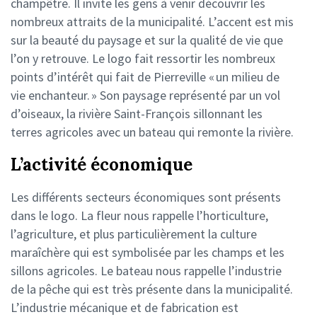
champêtre. Il invite les gens à venir découvrir les
nombreux attraits de la municipalité. L’accent est mis
sur la beauté du paysage et sur la qualité de vie que
l’on y retrouve. Le logo fait ressortir les nombreux
points d’intérêt qui fait de Pierreville « un milieu de
vie enchanteur. » Son paysage représenté par un vol
d’oiseaux, la rivière Saint-François sillonnant les
terres agricoles avec un bateau qui remonte la rivière.
L’activité économique
Les différents secteurs économiques sont présents
dans le logo. La fleur nous rappelle l’horticulture,
l’agriculture, et plus particulièrement la culture
maraîchère qui est symbolisée par les champs et les
sillons agricoles. Le bateau nous rappelle l’industrie
de la pêche qui est très présente dans la municipalité.
L’industrie mécanique et de fabrication est