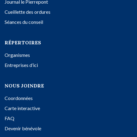
Journal le Pierrepont
Cueillette des ordures
Séances du conseil
RÉPERTOIRES
Organismes
Entreprises d’ici
NOUS JOINDRE
Coordonnées
Carte interactive
FAQ
Devenir bénévole