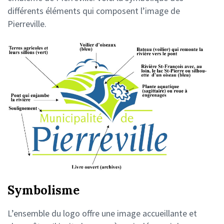
différents éléments qui composent l’image de
Pierreville.
Symbolisme
L’ensemble du logo offre une image accueillante et