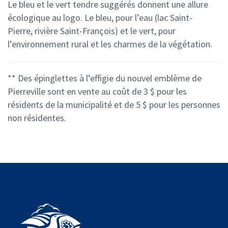
Le bleu et le vert tendre suggérés donnent une allure
écologique au logo. Le bleu, pour l’eau (lac Saint-
Pierre, rivière Saint-François) et le vert, pour
l’environnement rural et les charmes de la végétation.
** Des épinglettes à l’effigie du nouvel emblème de
Pierreville sont en vente au coût de 3 $ pour les
résidents de la municipalité et de 5 $ pour les personnes
non résidentes.