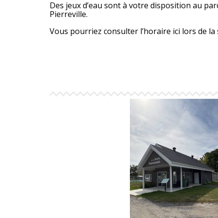
Des jeux d’eau sont à votre disposition au parc
Pierreville.
Vous pourriez consulter l’horaire ici lors de la