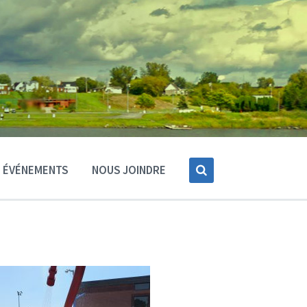
ÉVÉNEMENTS
NOUS JOINDRE