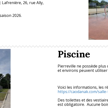
 Lafrenière, 26, rue Ally,
 saison 2026.
Piscine
Pierreville ne possède plus 
et environs peuvent utiliser
Voici les informations, les r
https://caodanak.com/salle-
Des toilettes et des vestiai
est obligatoire. Aucune bois