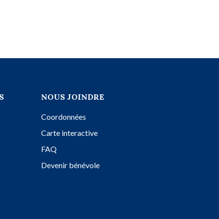
S
NOUS JOINDRE
Coordonnées
Carte interactive
FAQ
Devenir bénévole