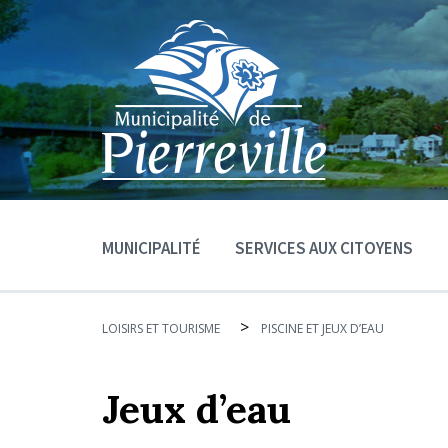
MUNICIPALITÉ
SERVICES AUX CITOYENS
>
LOISIRS ET TOURISME
PISCINE ET JEUX D’EAU
Jeux d’eau