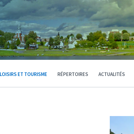
LOISIRS ET TOURISME
RÉPERTOIRES
ACTUALITÉS