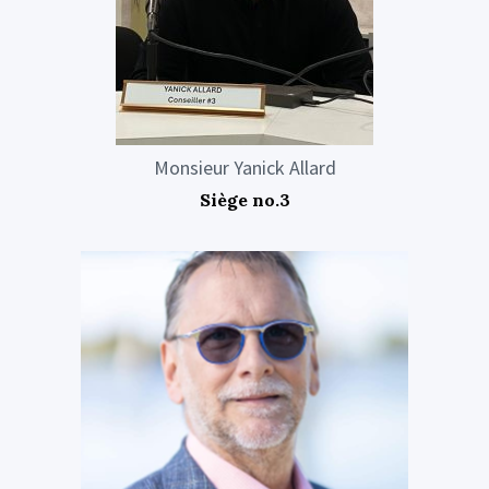
Monsieur Yanick Allard
Siège no.3