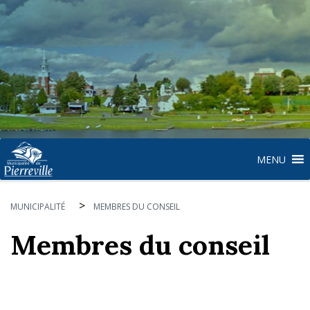
MENU
>
MUNICIPALITÉ
MEMBRES DU CONSEIL
Membres du conseil