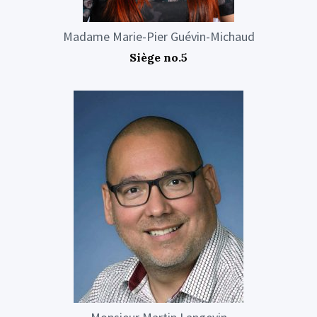
Madame Marie-Pier Guévin-Michaud
Siège no.5