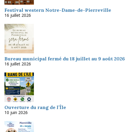
Festival western Notre-Dame-de-Pierreville
16 juillet 2026
Bureau municipal fermé du 18 juillet au 9 août 2026
16 juillet 2026
Ouverture du rang de l’Île
10 juin 2026