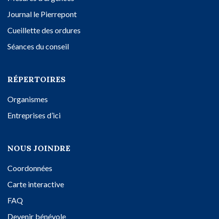
Journal le Pierrepont
Cueillette des ordures
Séances du conseil
RÉPERTOIRES
Organismes
Entreprises d’ici
NOUS JOINDRE
Coordonnées
Carte interactive
FAQ
Devenir bénévole