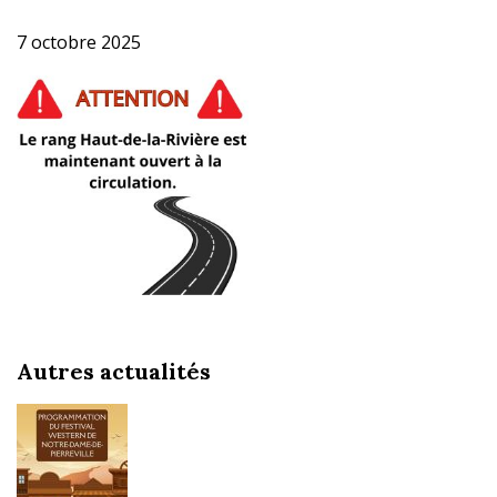
7 octobre 2025
Autres actualités