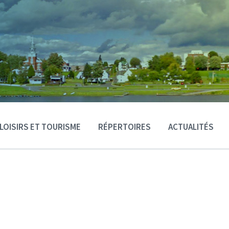
LOISIRS ET TOURISME
RÉPERTOIRES
ACTUALITÉS