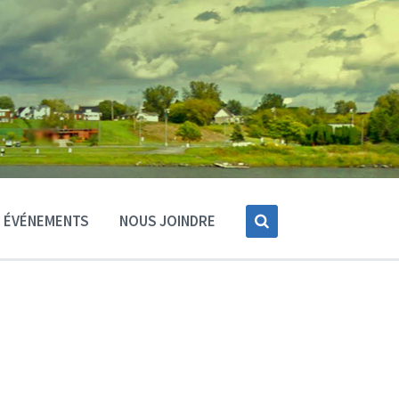
ÉVÉNEMENTS
NOUS JOINDRE