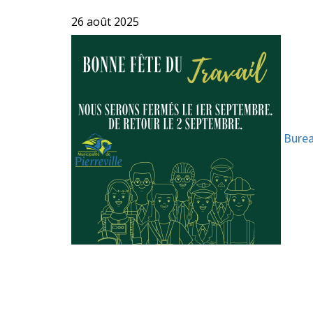
26 août 2025
Burea