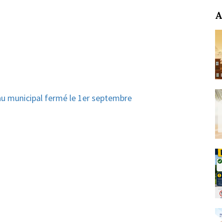
A
u municipal fermé le 1er septembre