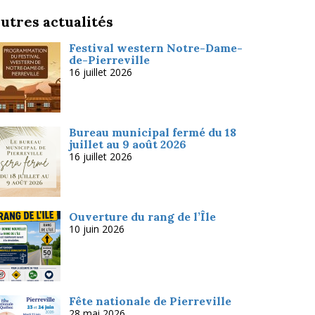
utres actualités
Festival western Notre-Dame-
de-Pierreville
16 juillet 2026
Bureau municipal fermé du 18
juillet au 9 août 2026
16 juillet 2026
Ouverture du rang de l’Île
10 juin 2026
Fête nationale de Pierreville
28 mai 2026