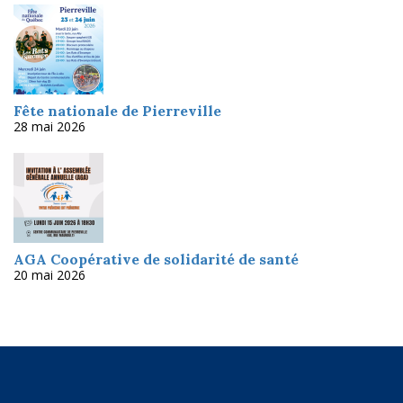
Fête nationale de Pierreville
28 mai 2026
AGA Coopérative de solidarité de santé
20 mai 2026