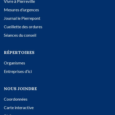
Vivre à Pierreville
Mesures d’urgences
Journal le Pierrepont
Cueillette des ordures
Séances du conseil
RÉPERTOIRES
Organismes
Entreprises d’ici
NOUS JOINDRE
Coordonnées
Carte interactive