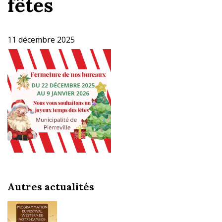
fêtes
11 décembre 2025
Autres actualités