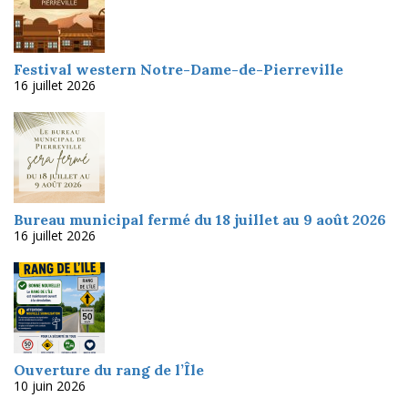
Festival western Notre-Dame-de-Pierreville
16 juillet 2026
Bureau municipal fermé du 18 juillet au 9 août 2026
16 juillet 2026
Ouverture du rang de l’Île
10 juin 2026