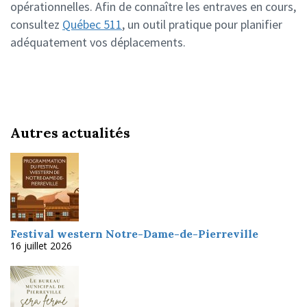
opérationnelles. Afin de connaître les entraves en cours,
consultez
Québec 511
, un outil pratique pour planifier
adéquatement vos déplacements.
Autres actualités
Festival western Notre-Dame-de-Pierreville
16 juillet 2026