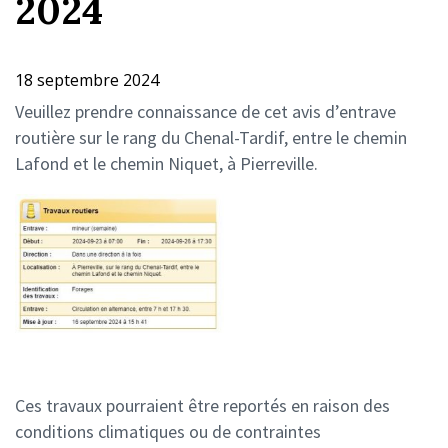
2024
18 septembre 2024
Veuillez prendre connaissance de cet avis d’entrave
routière sur le rang du Chenal-Tardif, entre le chemin
Lafond et le chemin Niquet, à Pierreville.
Ces travaux pourraient être reportés en raison des
conditions climatiques ou de contraintes