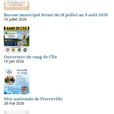
Bureau municipal fermé du 18 juillet au 9 août 2026
16 juillet 2026
Ouverture du rang de l’Île
10 juin 2026
Fête nationale de Pierreville
28 mai 2026