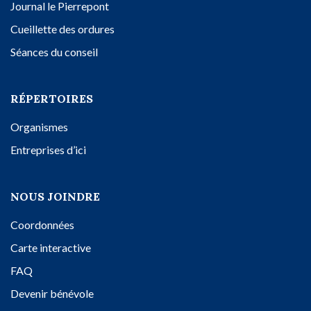
Journal le Pierrepont
Cueillette des ordures
Séances du conseil
RÉPERTOIRES
Organismes
Entreprises d’ici
NOUS JOINDRE
Coordonnées
Carte interactive
FAQ
Devenir bénévole