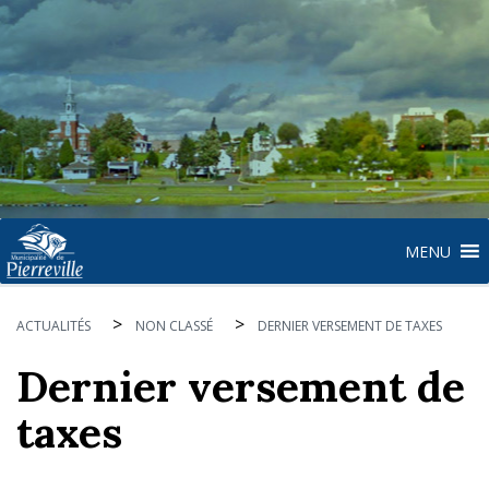
MENU
>
>
ACTUALITÉS
NON CLASSÉ
DERNIER VERSEMENT DE TAXES
Dernier versement de
taxes