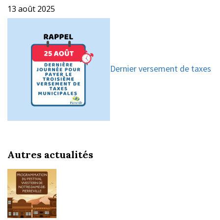
13 août 2025
Dernier versement de taxes
Autres actualités