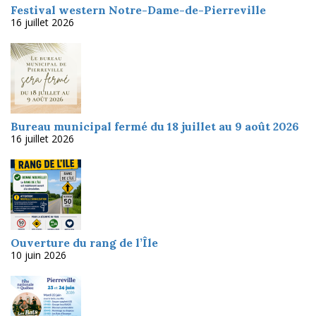
Festival western Notre-Dame-de-Pierreville
16 juillet 2026
Bureau municipal fermé du 18 juillet au 9 août 2026
16 juillet 2026
Ouverture du rang de l’Île
10 juin 2026