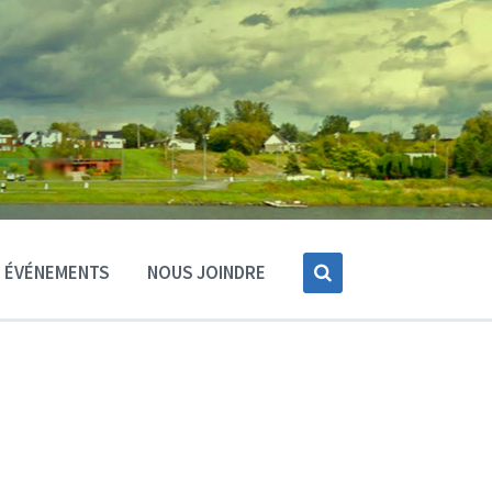
ÉVÉNEMENTS
NOUS JOINDRE