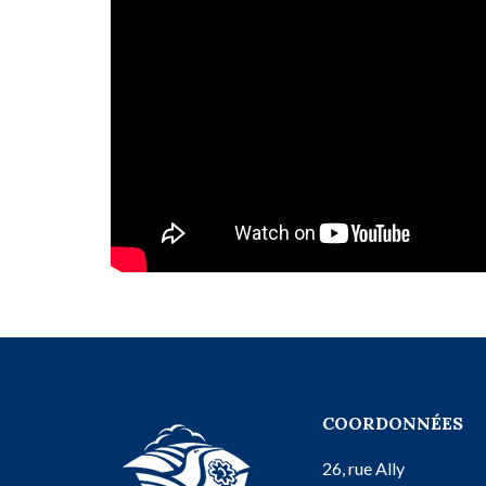
COORDONNÉES
26, rue Ally