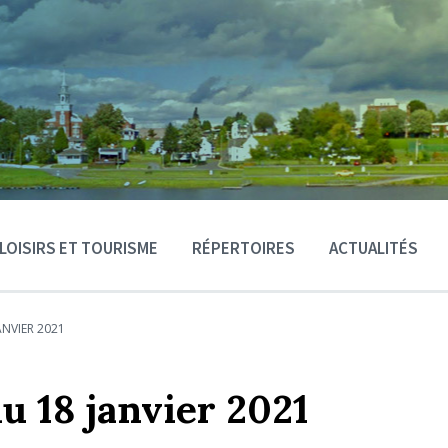
LOISIRS ET TOURISME
RÉPERTOIRES
ACTUALITÉS
ANVIER 2021
u 18 janvier 2021