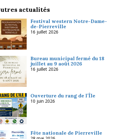
utres actualités
Festival western Notre-Dame-
de-Pierreville
16 juillet 2026
Bureau municipal fermé du 18
juillet au 9 août 2026
16 juillet 2026
Ouverture du rang de l’Île
10 juin 2026
Fête nationale de Pierreville
28 mai 2026