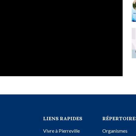
LIENS RAPIDES
RÉPERTOIRE
Vivre à Pierreville
Organismes