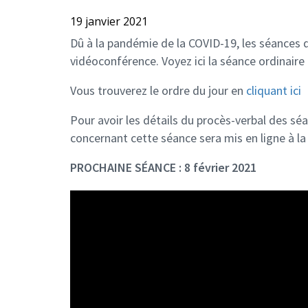
19 janvier 2021
Dû à la pandémie de la COVID-19, les séances 
vidéoconférence. Voyez ici la séance ordinaire 
Vous trouverez le ordre du jour en
cliquant ici
Pour avoir les détails du procès-verbal des séa
concernant cette séance sera mis en ligne à la
PROCHAINE SÉANCE : 8 février 2021