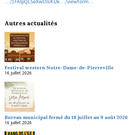
…/1FAIpQLSeXwOIsKUk…/viewform…
Autres actualités
Festival western Notre-Dame-de-Pierreville
16 juillet 2026
Bureau municipal fermé du 18 juillet au 9 août 2026
16 juillet 2026