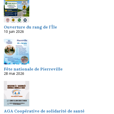
Ouverture du rang de l’Île
10 juin 2026
Fête nationale de Pierreville
28 mai 2026
AGA Coopérative de solidarité de santé