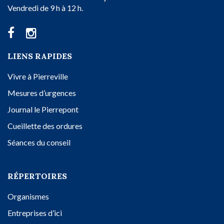
Vendredi de 9 h à 12 h.
LIENS RAPIDES
Vivre à Pierreville
Mesures d’urgences
Journal le Pierrepont
Cueillette des ordures
Séances du conseil
RÉPERTOIRES
Organismes
Entreprises d’ici