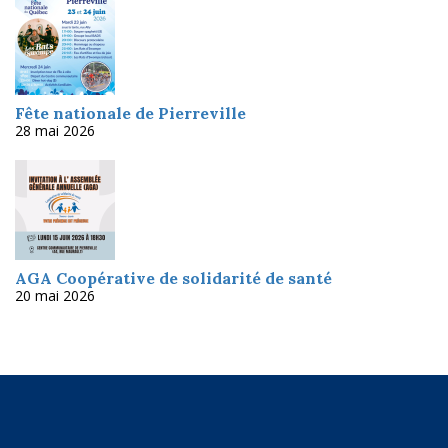
Fête nationale de Pierreville
28 mai 2026
AGA Coopérative de solidarité de santé
20 mai 2026