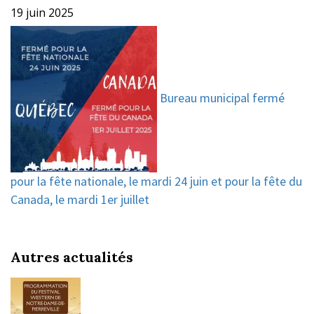
19 juin 2025
Bureau municipal fermé
pour la fête nationale, le mardi 24 juin et pour la fête du
Canada, le mardi 1er juillet
Autres actualités