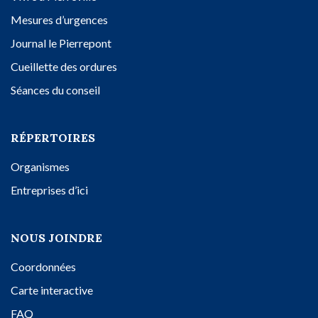
Mesures d’urgences
Journal le Pierrepont
Cueillette des ordures
Séances du conseil
RÉPERTOIRES
Organismes
Entreprises d’ici
NOUS JOINDRE
Coordonnées
Carte interactive
FAQ