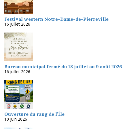
Festival western Notre-Dame-de-Pierreville
16 juillet 2026
Bureau municipal fermé du 18 juillet au 9 août 2026
16 juillet 2026
Ouverture du rang de l’Île
10 juin 2026