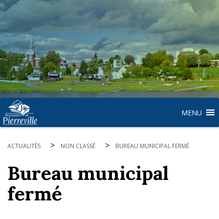
MENU
>
>
ACTUALITÉS
NON CLASSÉ
BUREAU MUNICIPAL FERMÉ
Bureau municipal
fermé