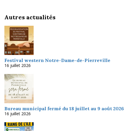
Autres actualités
Festival western Notre-Dame-de-Pierreville
16 juillet 2026
Bureau municipal fermé du 18 juillet au 9 août 2026
16 juillet 2026