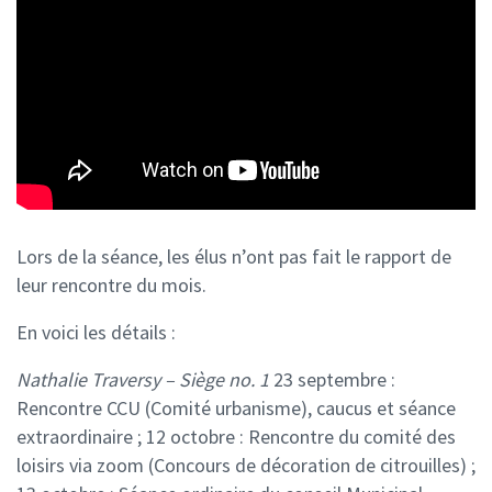
Lors de la séance, les élus n’ont pas fait le rapport de
leur rencontre du mois.
En voici les détails :
Nathalie Traversy – Siège no. 1
23 septembre :
Rencontre CCU (Comité urbanisme), caucus et séance
extraordinaire ;
12 octobre : Rencontre du comité des
loisirs via zoom (Concours de décoration de citrouilles) ;