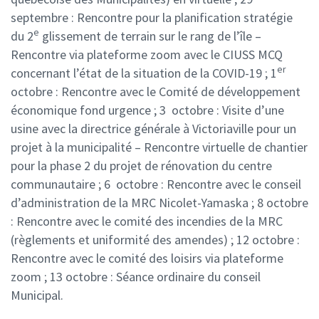
septembre : Rencontre pour la planification stratégie
e
du 2
glissement de terrain sur le rang de l’île –
Rencontre via plateforme zoom avec le CIUSS MCQ
er
concernant l’état de la situation de la COVID-19 ;
1
octobre : Rencontre avec le Comité de développement
économique fond urgence ;
3 octobre : Visite d’une
usine avec la directrice générale à Victoriaville pour un
projet à la municipalité – Rencontre virtuelle de chantier
pour la phase 2 du projet de rénovation du centre
communautaire ;
6 octobre : Rencontre avec le conseil
d’administration de la MRC Nicolet-Yamaska ;
8 octobre
: Rencontre avec le comité des incendies de la MRC
(règlements et uniformité des amendes) ;
12 octobre :
Rencontre avec le comité des loisirs via plateforme
zoom ;
13 octobre : Séance ordinaire du conseil
Municipal.