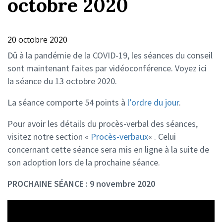
octobre 2020
20 octobre 2020
Dû à la pandémie de la COVID-19, les séances du conseil
sont maintenant faites par vidéoconférence. Voyez ici
la séance du 13 octobre 2020.
La séance comporte 54 points à
l’ordre du jour
.
Pour avoir les détails du procès-verbal des séances,
visitez notre section «
Procès-verbaux
« . Celui
concernant cette séance sera mis en ligne à la suite de
son adoption lors de la prochaine séance.
PROCHAINE SÉANCE : 9 novembre 2020