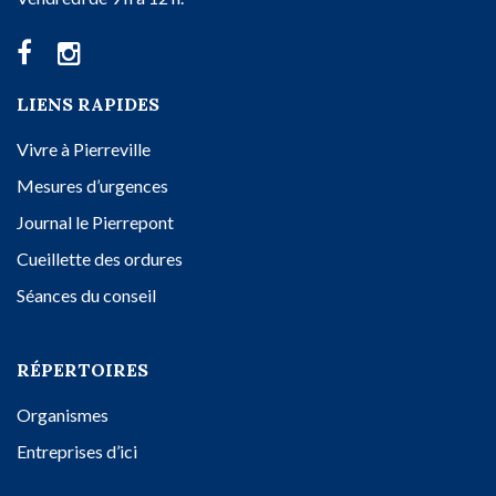
LIENS RAPIDES
Vivre à Pierreville
Mesures d’urgences
Journal le Pierrepont
Cueillette des ordures
Séances du conseil
RÉPERTOIRES
Organismes
Entreprises d’ici