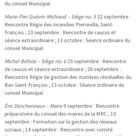
du conseil Municipal.
Marie-Pier Guévin-Michaud – Siège no. 5
22 septembre :
Rencontre Régie des incendies Pierreville, Saint-
François ;
23 septembre : Rencontre de caucus et
séance extraordinaire ;
13 octobre : Séance ordinaire du
conseil Municipal.
Michel Bélisle – Siège no. 6
23 septembre : Rencontre
de caucus et séance extraordinaire ;
28 septembre :
Rencontre Régie de gestion des matières résiduelles du
Bas-Saint-François ;
13 octobre : Séance ordinaire du
conseil Municipal.
Éric Descheneaux – Maire
9 septembre : Rencontre
préparatoire du conseil des maires de la MRC ;
10
septembre : Formation sur la gestion des réseaux
sociaux ;
14 septembre : Rencontre avec comité