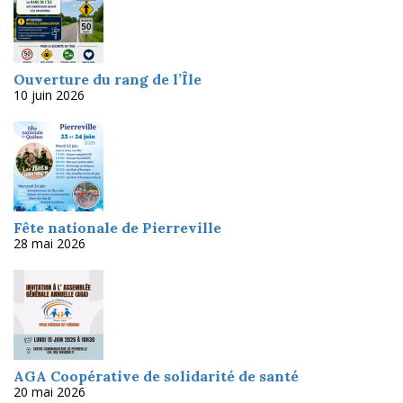
Ouverture du rang de l’Île
10 juin 2026
Fête nationale de Pierreville
28 mai 2026
AGA Coopérative de solidarité de santé
20 mai 2026